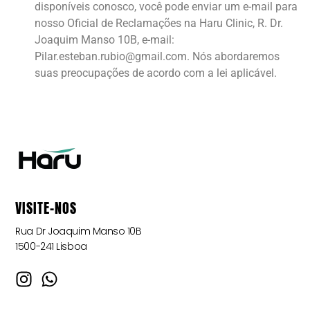
disponíveis conosco, você pode enviar um e-mail para
nosso Oficial de Reclamações na Haru Clinic, R. Dr.
Joaquim Manso 10B, e-mail:
Pilar.esteban.rubio@gmail.com. Nós abordaremos
suas preocupações de acordo com a lei aplicável.
VISITE-NOS
Rua Dr Joaquim Manso 10B
1500-241 Lisboa