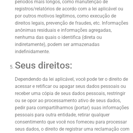
períodos mais longos, como manutenção de
registros/relatórios de acordo com a lei aplicável ou
por outros motivos legítimos, como execução de
direitos legais, prevenção de fraudes, etc. Informações
anônimas residuais e informações agregadas,
nenhuma das quais o identifica (direta ou
indiretamente), podem ser armazenadas
indefinidamente.
Seus direitos:
Dependendo da lei aplicável, você pode ter o direito de
acessar e retificar ou apagar seus dados pessoais ou
receber uma cópia de seus dados pessoais, restringir
ou se opor ao processamento ativo de seus dados,
pedir para compartilharmos (portar) suas informações
pessoais para outra entidade, retirar qualquer
consentimento que você nos forneceu para processar
seus dados, o direito de registrar uma reclamação com