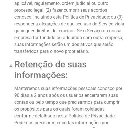
aplicável, regulamento, ordem judicial ou outro
processo legal; (2) fazer cumprir seus acordos
conosco, incluindo esta Política de Privacidade; ou (3)
responder a alegações de que seu uso do Serviço viola
quaisquer direitos de terceiros. Se o Serviço ou nossa
empresa for fundido ou adquirido com outra empresa,
suas informações serão um dos ativos que serão
transferidos para o novo proprietário.
Retenção de suas
informações:
Manteremos suas informações pessoais conosco por
90 dias a 2 anos após os usuários encerrarem suas
contas ou pelo tempo que precisarmos para cumprir
os propósitos para os quais foram coletadas,
conforme detalhado nesta Política de Privacidade.
Podemos precisar reter certas informações por