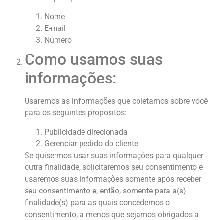
Nome
E-mail
Número
Como usamos suas
informações:
Usaremos as informações que coletamos sobre você
para os seguintes propósitos:
Publicidade direcionada
Gerenciar pedido do cliente
Se quisermos usar suas informações para qualquer
outra finalidade, solicitaremos seu consentimento e
usaremos suas informações somente após receber
seu consentimento e, então, somente para a(s)
finalidade(s) para as quais concedemos o
consentimento, a menos que sejamos obrigados a