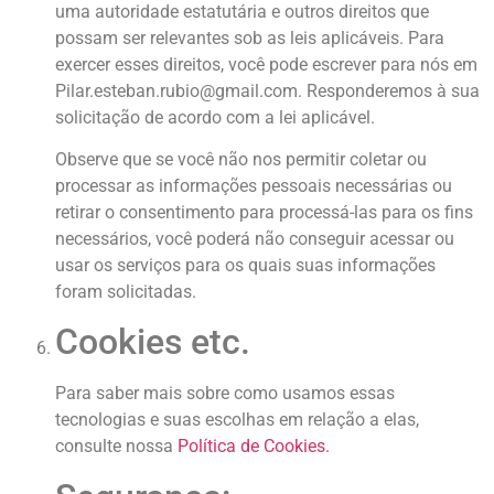
uma autoridade estatutária e outros direitos que
possam ser relevantes sob as leis aplicáveis. Para
exercer esses direitos, você pode escrever para nós em
Pilar.esteban.rubio@gmail.com. Responderemos à sua
solicitação de acordo com a lei aplicável.
Observe que se você não nos permitir coletar ou
processar as informações pessoais necessárias ou
retirar o consentimento para processá-las para os fins
necessários, você poderá não conseguir acessar ou
usar os serviços para os quais suas informações
foram solicitadas.
Cookies etc.
Para saber mais sobre como usamos essas
tecnologias e suas escolhas em relação a elas,
consulte nossa
Política de Cookies.