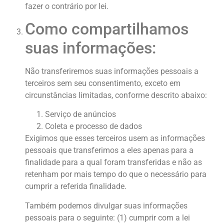
fazer o contrário por lei.
Como compartilhamos
suas informações:
Não transferiremos suas informações pessoais a
terceiros sem seu consentimento, exceto em
circunstâncias limitadas, conforme descrito abaixo:
Serviço de anúncios
Coleta e processo de dados
Exigimos que esses terceiros usem as informações
pessoais que transferimos a eles apenas para a
finalidade para a qual foram transferidas e não as
retenham por mais tempo do que o necessário para
cumprir a referida finalidade.
Também podemos divulgar suas informações
pessoais para o seguinte: (1) cumprir com a lei