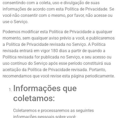
consentindo com a coleta, uso e divulgação de suas
informações de acordo com esta Política de Privacidade. Se
você não consentir com o mesmo, por favor, não acesse ou
use o Serviço.
Podemos modificar esta Política de Privacidade a qualquer
momento, sem qualquer aviso prévio a você, e publicaremos
a Política de Privacidade revisada no Serviço. A Política
revisada entrará em vigor 180 dias a partir de quando a
Política revisada for publicada no Serviço, e seu acesso ou
uso contínuo do Serviço após esse período constituirá sua
aceitação da Política de Privacidade revisada. Portanto,
recomendamos que você revise esta página periodicamente.
Informações que
coletamos:
Coletaremos e processaremos as seguintes
informações pessoais sobre você: