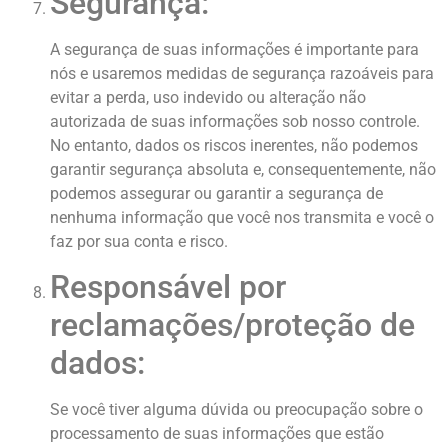
Segurança:
A segurança de suas informações é importante para
nós e usaremos medidas de segurança razoáveis ​​para
evitar a perda, uso indevido ou alteração não
autorizada de suas informações sob nosso controle.
No entanto, dados os riscos inerentes, não podemos
garantir segurança absoluta e, consequentemente, não
podemos assegurar ou garantir a segurança de
nenhuma informação que você nos transmita e você o
faz por sua conta e risco.
Responsável por
reclamações/proteção de
dados:
Se você tiver alguma dúvida ou preocupação sobre o
processamento de suas informações que estão